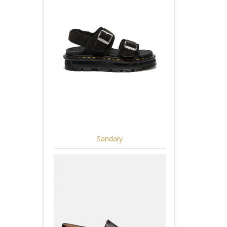
Sandały