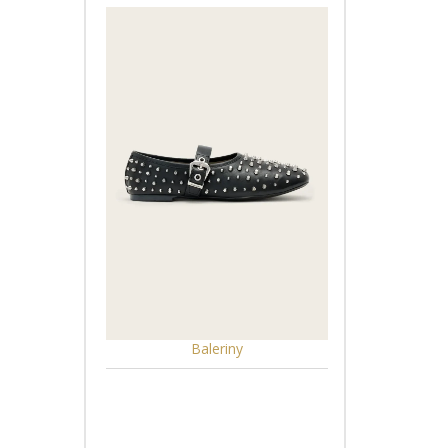
Baleriny