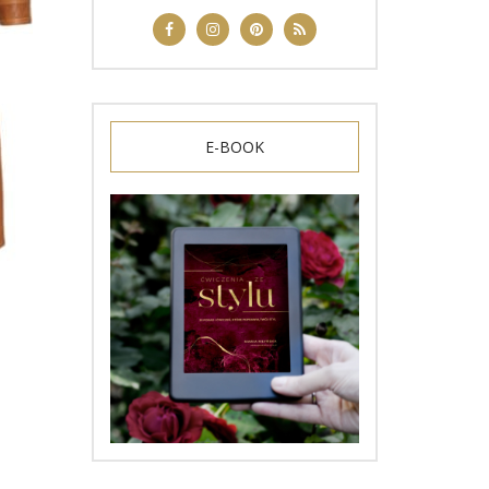
E-BOOK