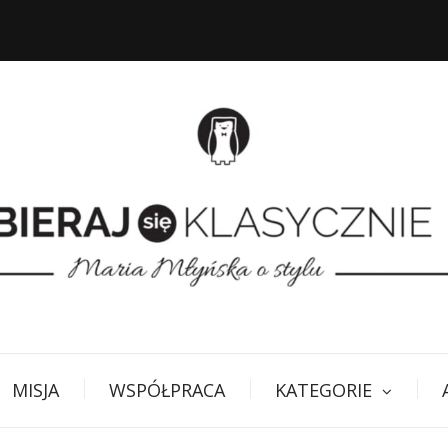
MISJA
WSPÓŁPRACA
KATEGORIE