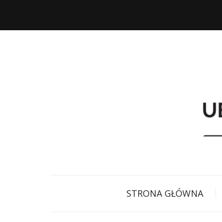
STRONA GŁÓWNA