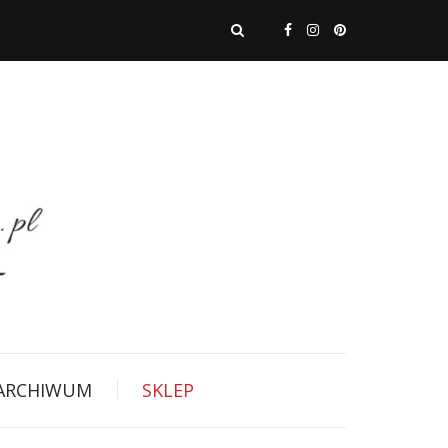
ARCHIWUM
SKLEP