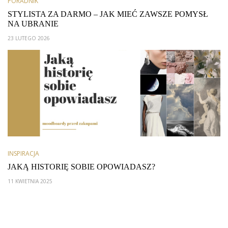
PORADNIK
STYLISTA ZA DARMO – JAK MIEĆ ZAWSZE POMYSŁ
NA UBRANIE
23 LUTEGO 2026
INSPIRACJA
JAKĄ HISTORIĘ SOBIE OPOWIADASZ?
11 KWIETNIA 2025