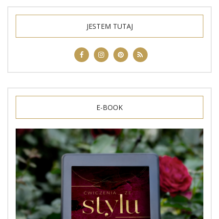
JESTEM TUTAJ
E-BOOK