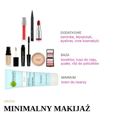
URODA
MINIMALNY MAKIJAŻ