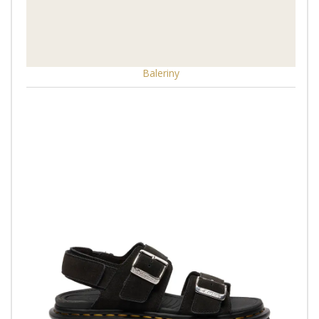
Baleriny