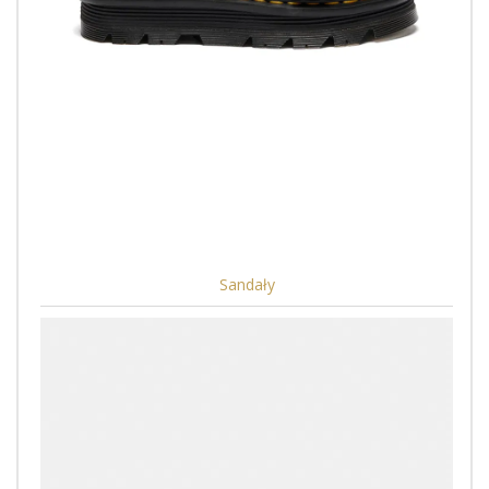
Sandały