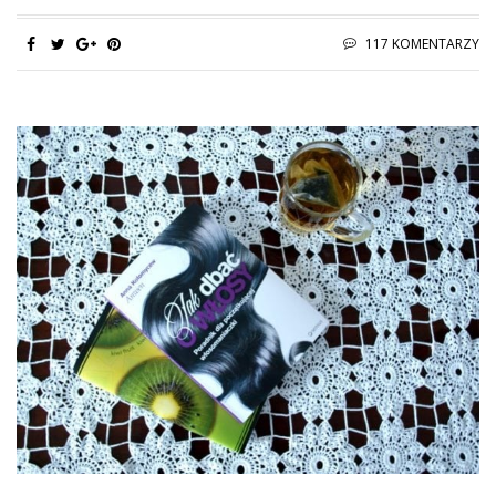
117 KOMENTARZY