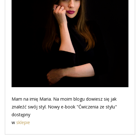
Mam na imię Maria. Na moim blogu dowiesz się jak
znaleźć swój styl. Nowy e-book "Ćwiczenia ze stylu"
dostępny
w
sklepie