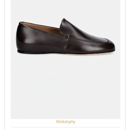
Mokasyny