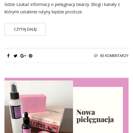
Gdzie szukać informacji o pielęgnacji twarzy. Blogi i kanały z
którymi ustalenie rutyny będzie prostsze.
CZYTAJ DALEJ
65 KOMENTARZY