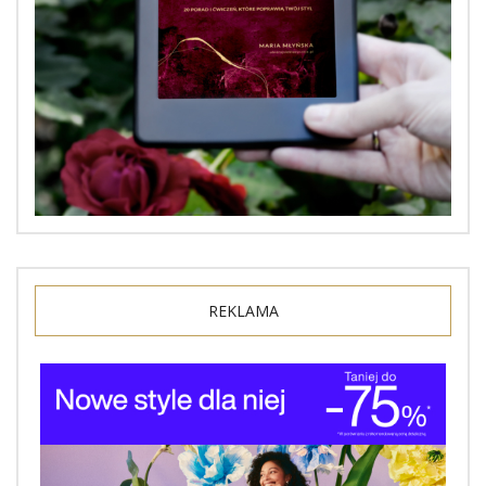
REKLAMA