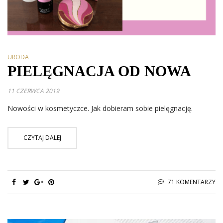
URODA
PIELĘGNACJA OD NOWA
11 CZERWCA 2019
Nowości w kosmetyczce. Jak dobieram sobie pielęgnację.
CZYTAJ DALEJ
71 KOMENTARZY