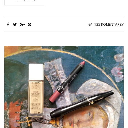
135 KOMENTARZY