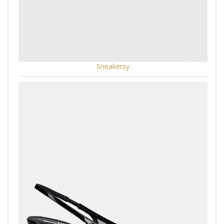
Sneakersy