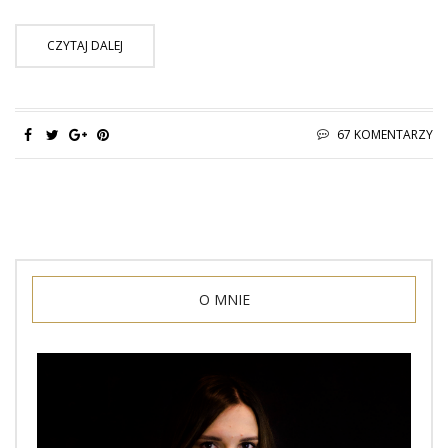
CZYTAJ DALEJ
67 KOMENTARZY
O MNIE