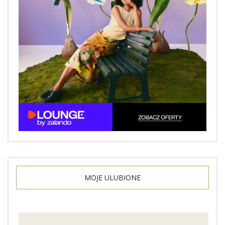
MOJE ULUBIONE