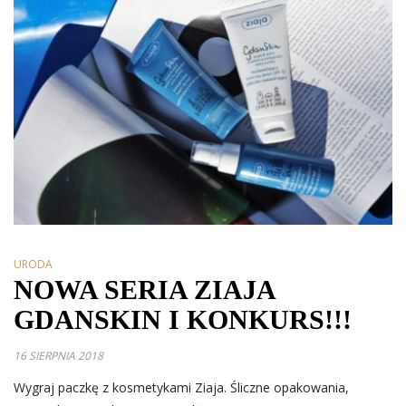
URODA
NOWA SERIA ZIAJA
GDANSKIN I KONKURS!!!
16 SIERPNIA 2018
Wygraj paczkę z kosmetykami Ziaja. Śliczne opakowania,