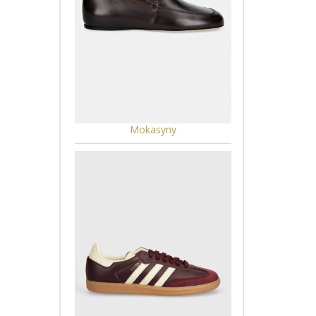
Mokasyny