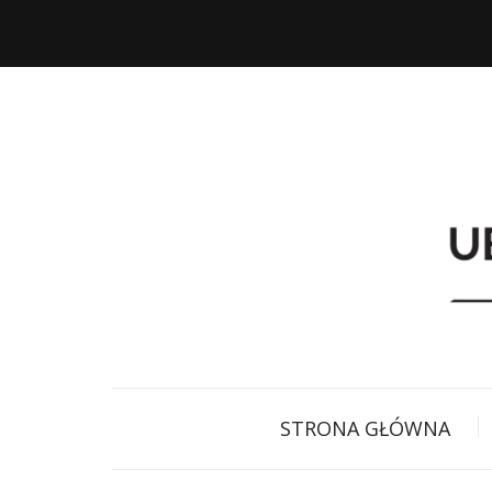
STRONA GŁÓWNA