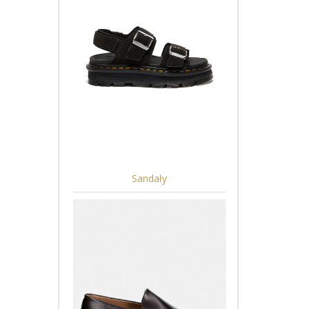
Sandały