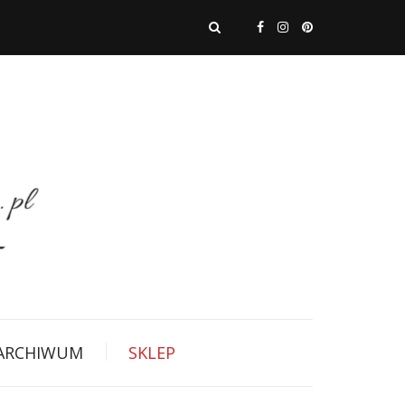
ARCHIWUM
SKLEP