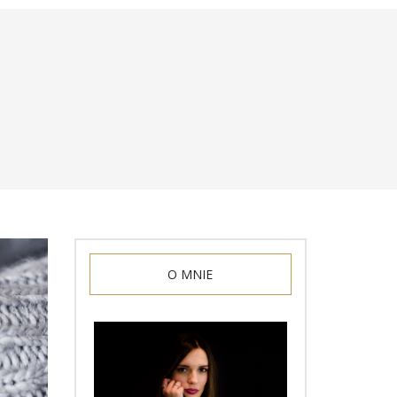
O MNIE