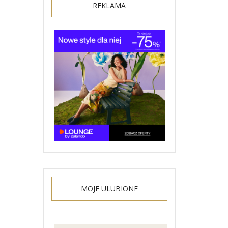
REKLAMA
MOJE ULUBIONE