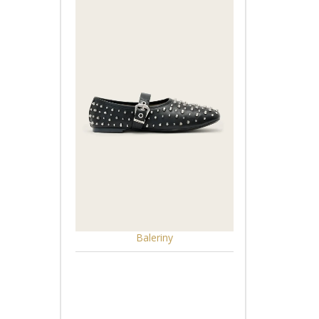
Baleriny