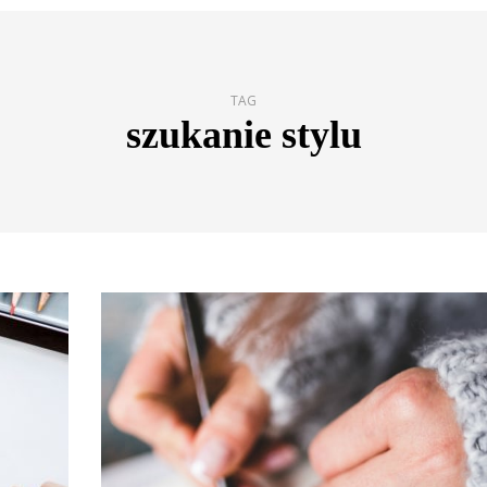
TAG
szukanie stylu