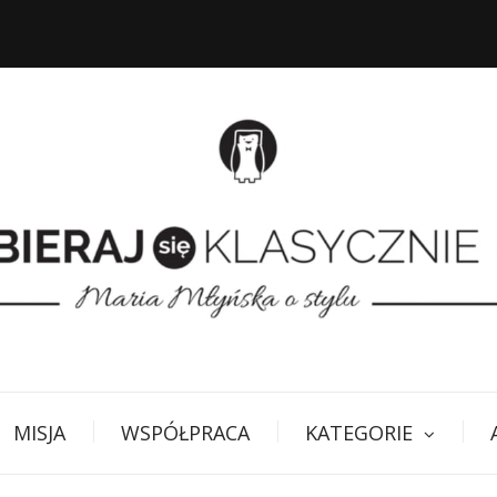
MISJA
WSPÓŁPRACA
KATEGORIE