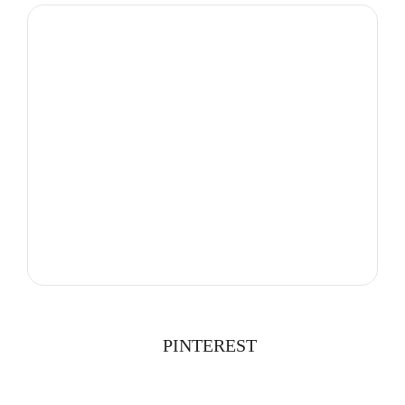
PINTEREST