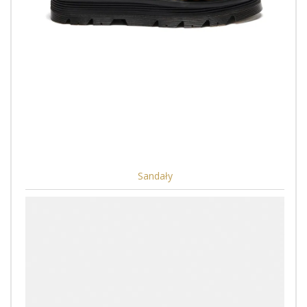
Sandały