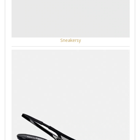
Sneakersy