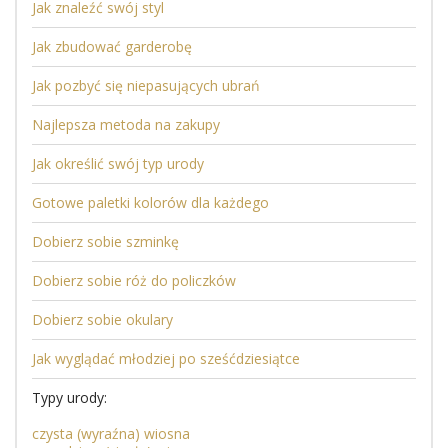
Jak znaleźć swój styl
Jak zbudować garderobę
Jak pozbyć się niepasujących ubrań
Najlepsza metoda na zakupy
Jak określić swój typ urody
Gotowe paletki kolorów dla każdego
Dobierz sobie szminkę
Dobierz sobie róż do policzków
Dobierz sobie okulary
Jak wyglądać młodziej po sześćdziesiątce
Typy urody:
czysta (wyraźna) wiosna