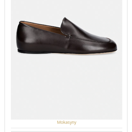
Mokasyny