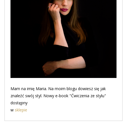
Mam na imię Maria. Na moim blogu dowiesz się jak
znaleźć swój styl. Nowy e-book "Ćwiczenia ze stylu"
dostępny
w
sklepie