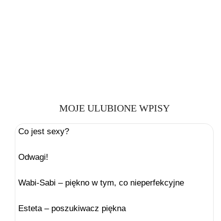
MOJE ULUBIONE WPISY
Co jest sexy?
Odwagi!
Wabi-Sabi – piękno w tym, co nieperfekcyjne
Esteta – poszukiwacz piękna