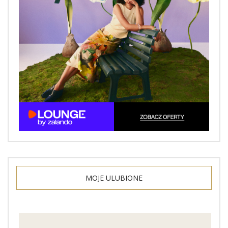
MOJE ULUBIONE