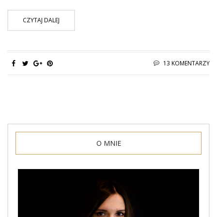
CZYTAJ DALEJ
13 KOMENTARZY
O MNIE