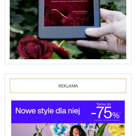
REKLAMA