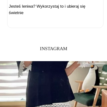
Jesteś leniwa? Wykorzystaj to i ubieraj się
świetnie
INSTAGRAM