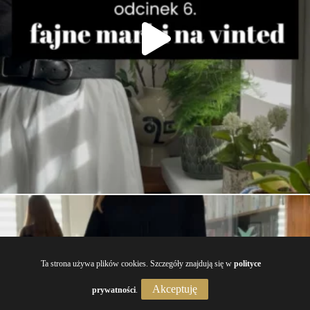
Ta strona używa plików cookies. Szczegóły znajdują się w
polityce
Akceptuję
prywatności
.