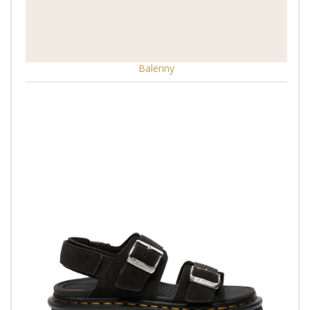
Baleriny