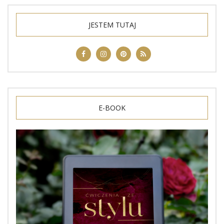
JESTEM TUTAJ
E-BOOK