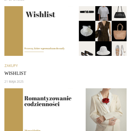
ZAKUPY
WISHLIST
21 MAJA 2025