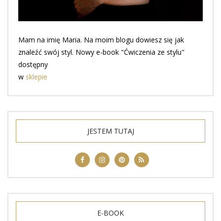
Mam na imię Maria. Na moim blogu dowiesz się jak
znaleźć swój styl. Nowy e-book "Ćwiczenia ze stylu"
dostępny
w
sklepie
JESTEM TUTAJ
E-BOOK