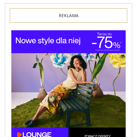
REKLAMA