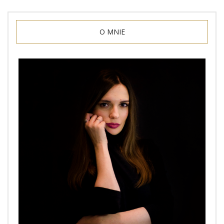
O MNIE