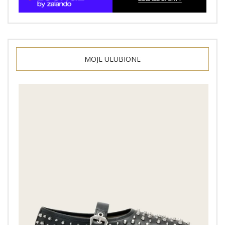
MOJE ULUBIONE